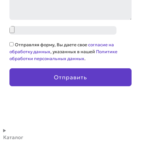
Файл
Соглашение
Отправляя форму, Вы даете свое
согласие на
обработку данных
, указанных в нашей
Политике
обработки персональных данных
.
Отправить
Каталог