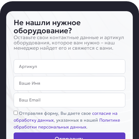
Не нашли нужное
оборудование?
Оставьте свои контактные данные и артикул
оборудования, которое вам нужно – наш
менеджер найдет его и свяжется с вами.
Артикул
Имя
Email
Соглашение
Отправляя форму, Вы даете свое
согласие на
обработку данных
, указанных в нашей
Политике
обработки персональных данных
.
Отправить