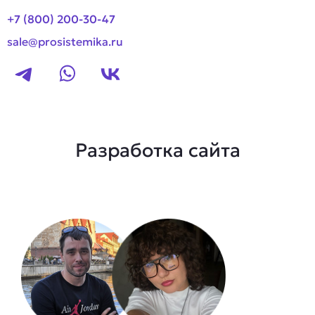
+7 (800) 200-30-47
sale@prosistemika.ru
Разработка сайта