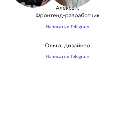
Алексей,
Фронтенд-разработчик
Написать в Telegram
Ольга, дизайнер
Написать в Telegram