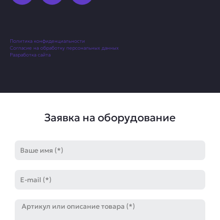
Политика конфиденциальности
Согласие на обработку персональных данных
Разработка сайта
Заявка на оборудование
Имя
E-
mail
Артикул