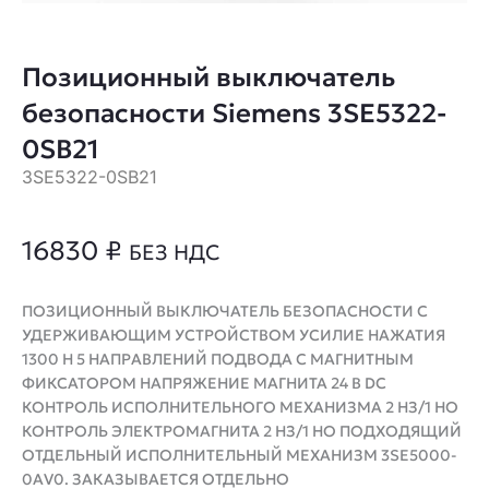
Позиционный выключатель
безопасности Siemens 3SE5322-
0SB21
3SE5322-0SB21
16830
₽
БЕЗ НДС
ПОЗИЦИОННЫЙ ВЫКЛЮЧАТЕЛЬ БЕЗОПАСНОСТИ С
УДЕРЖИВАЮЩИМ УСТРОЙСТВОМ УСИЛИЕ НАЖАТИЯ
1300 Н 5 НАПРАВЛЕНИЙ ПОДВОДА С МАГНИТНЫМ
ФИКСАТОРОМ НАПРЯЖЕНИЕ МАГНИТА 24 В DC
КОНТРОЛЬ ИСПОЛНИТЕЛЬНОГО МЕХАНИЗМА 2 НЗ/1 НО
КОНТРОЛЬ ЭЛЕКТРОМАГНИТА 2 НЗ/1 НО ПОДХОДЯЩИЙ
ОТДЕЛЬНЫЙ ИСПОЛНИТЕЛЬНЫЙ МЕХАНИЗМ 3SE5000-
0AV0. ЗАКАЗЫВАЕТСЯ ОТДЕЛЬНО