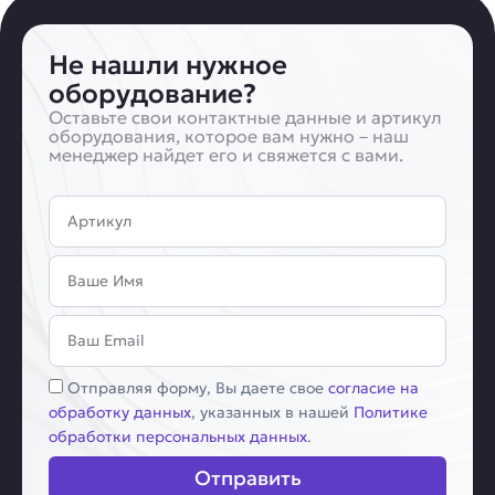
Не нашли нужное
оборудование?
Оставьте свои контактные данные и артикул
оборудования, которое вам нужно – наш
менеджер найдет его и свяжется с вами.
Артикул
Имя
Email
Соглашение
Отправляя форму, Вы даете свое
согласие на
обработку данных
, указанных в нашей
Политике
обработки персональных данных
.
Отправить