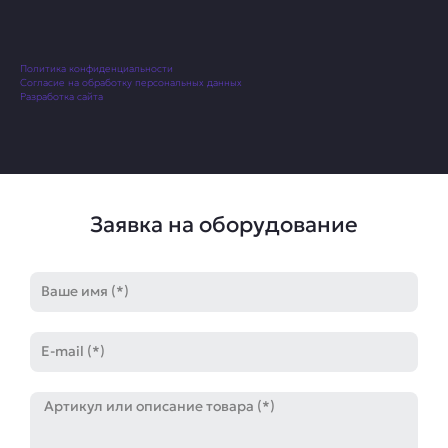
Политика конфиденциальности
Согласие на обработку персональных данных
Разработка сайта
Заявка на оборудование
Имя
E-
mail
Артикул