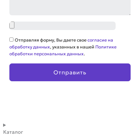
Файл
Соглашение
Отправляя форму, Вы даете свое
согласие на
обработку данных
, указанных в нашей
Политике
обработки персональных данных
.
Отправить
Каталог