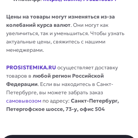
Цены на товары могут изменяться из-за
колебаний курса валют
. Они могут как
увеличиться, так и уменьшиться. Чтобы узнать
актуальные цены, свяжитесь с нашими
менеджерами.
PROSISTEMIKA.RU
осуществляет доставку
товаров в
любой регион Российской
Федерации
. Если вы находитесь в Санкт-
Петербурге, вы можете забрать заказ
самовывозом
по адресу:
Санкт-Петербург,
Петергофское шоссе, 73-у, офис 504