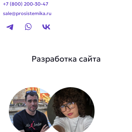
+7 (800) 200-30-47
sale@prosistemika.ru
Разработка сайта