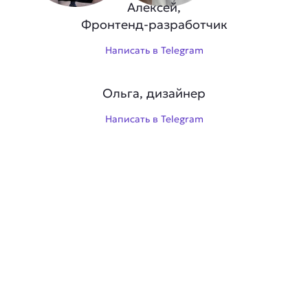
Алексей,
Фронтенд-разработчик
Написать в Telegram
Ольга, дизайнер
Написать в Telegram