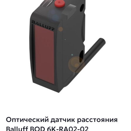
Оптический датчик расстояния
Balluff BOD 6K-RA02-02