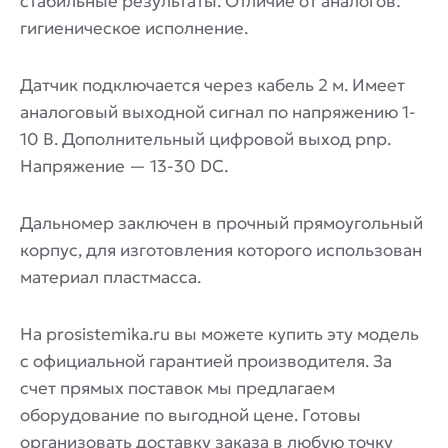
стабильные результаты. Отличие от аналогов:
гигиеническое исполнение.
Датчик подключается через кабель 2 м. Имеет
аналоговый выходной сигнал по напряжению 1-
10 В. Дополнительный цифровой выход pnp.
Напряжение — 13-30 DC.
Дальномер заключен в прочный прямоугольный
корпус, для изготовления которого использован
материал пластмасса.
На prosistemika.ru вы можете купить эту модель
с официальной гарантией производителя. За
счет прямых поставок мы предлагаем
оборудование по выгодной цене. Готовы
организовать доставку заказа в любую точку