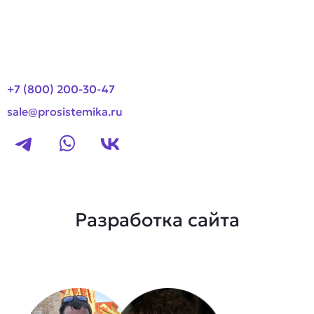
Новости
Контакты
+7 (800) 200-30-47
sale@prosistemika.ru
Разработка сайта