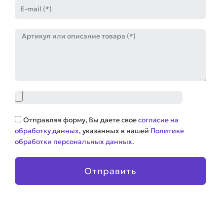
E-
mail
Артикул
Файл
Соглашение
Отправляя форму, Вы даете свое
согласие на
обработку данных
, указанных в нашей
Политике
обработки персональных данных
.
Отправить