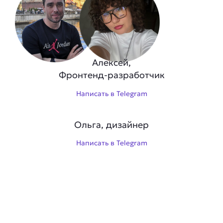
Алексей,
Фронтенд-разработчик
Написать в Telegram
Ольга, дизайнер
Написать в Telegram