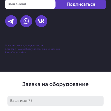
Email
Подписаться
Политика конфиденциальности
Согласие на обработку персональных данных
Разработка сайта
Заявка на оборудование
Имя