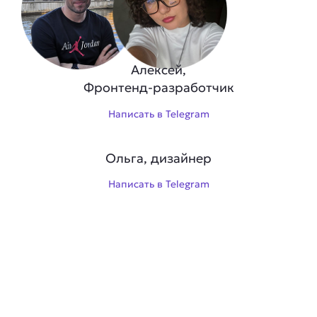
Алексей,
Фронтенд-разработчик
Написать в Telegram
Ольга, дизайнер
Написать в Telegram