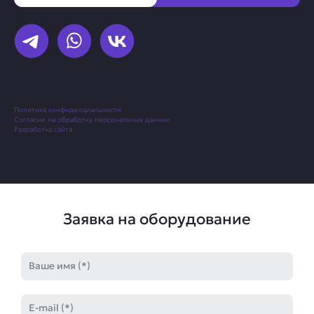
Политика конфиденциальности
Согласие на обработку персональных данных
Разработка сайта
Заявка на оборудование
Имя
E-
mail