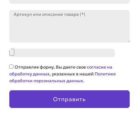
Артикул
Файл
Соглашение
Отправляя форму, Вы даете свое
согласие на
обработку данных
, указанных в нашей
Политике
обработки персональных данных
.
Отправить