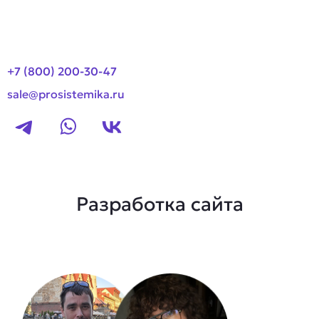
Контакты
+7 (800) 200-30-47
sale@prosistemika.ru
Разработка сайта