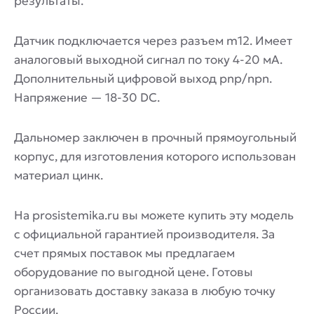
результаты.
Датчик подключается через разъем m12. Имеет
аналоговый выходной сигнал по току 4-20 мА.
Дополнительный цифровой выход pnp/npn.
Напряжение — 18-30 DC.
Дальномер заключен в прочный прямоугольный
корпус, для изготовления которого использован
материал цинк.
На prosistemika.ru вы можете купить эту модель
с официальной гарантией производителя. За
счет прямых поставок мы предлагаем
оборудование по выгодной цене. Готовы
организовать доставку заказа в любую точку
России.