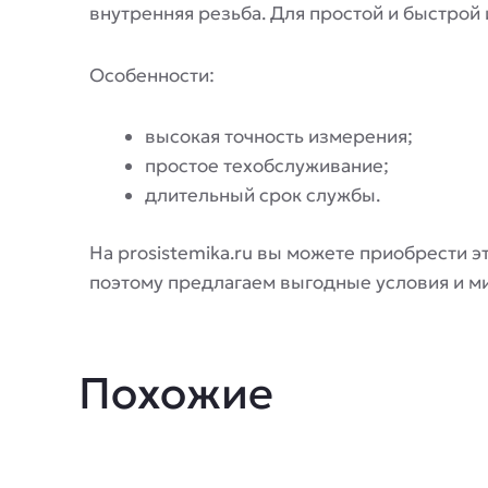
внутренняя резьба. Для простой и быстрой 
Особенности:
высокая точность измерения;
простое техобслуживание;
длительный срок службы.
На prosistemika.ru вы можете приобрести э
поэтому предлагаем выгодные условия и м
Похожие