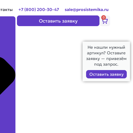
нтакты
+7 (800) 200-30-47
sale@prosistemika.ru
0
Корзина
Оставить заявку
Не нашли нужный
артикул? Оставьте
заявку — привезём
под запрос.
Оставить заявку