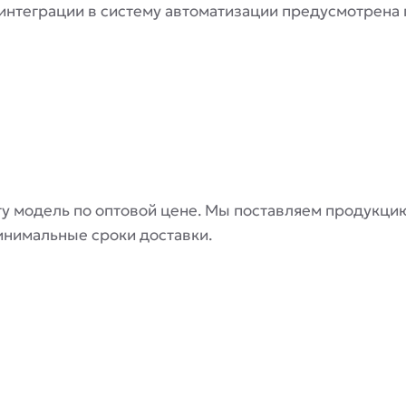
интеграции в систему автоматизации предусмотрена п
ту модель по оптовой цене. Мы поставляем продукцию
инимальные сроки доставки.