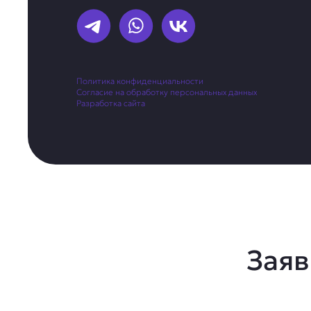
Политика конфиденциальности
Согласие на обработку персональных данных
Разработка сайта
Заяв