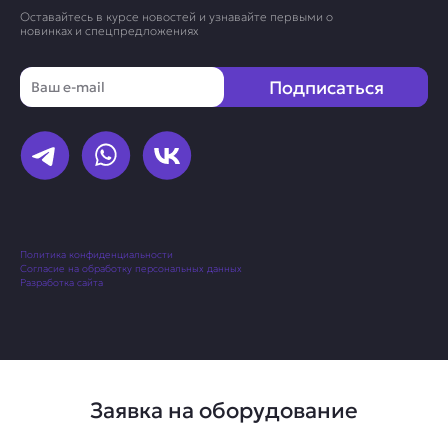
Оставайтесь в курсе новостей и узнавайте первыми о
новинках и спецпредложениях
Email
Подписаться
Политика конфиденциальности
Согласие на обработку персональных данных
Разработка сайта
Заявка на оборудование