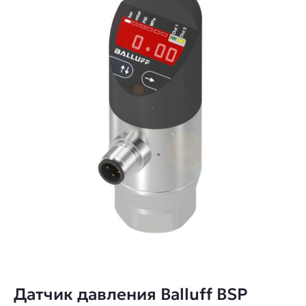
Датчик давления Balluff BSP