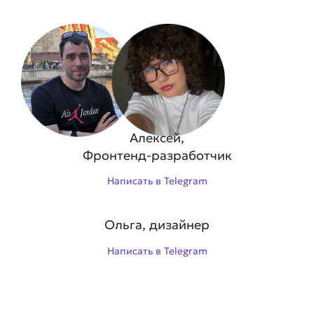
Алексей,
Фронтенд-разработчик
Написать в Telegram
Ольга, дизайнер
Написать в Telegram