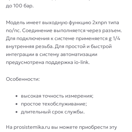
до 100 бар.
Модель имеет выходную функцию 2xnpn типа
no/nc. Соединение выполняется через разъем.
Для подключения к системе применяется g 1/4
внутренняя резьба. Для простой и быстрой
интеграции в систему автоматизации
предусмотрена поддержка io-link.
Особенности:
высокая точность измерения;
простое техобслуживание;
длительный срок службы.
На prosistemika.ru вы можете приобрести эту