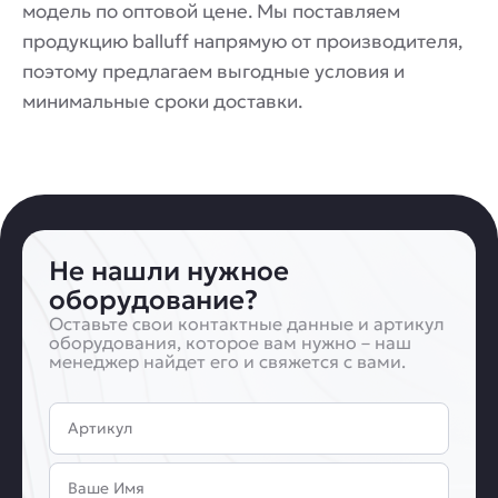
модель по оптовой цене. Мы поставляем
продукцию balluff напрямую от производителя,
поэтому предлагаем выгодные условия и
минимальные сроки доставки.
Не нашли нужное
оборудование?
Оставьте свои контактные данные и артикул
оборудования, которое вам нужно – наш
менеджер найдет его и свяжется с вами.
Артикул
Имя