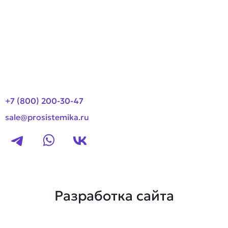
Оплата и доставка
Новости
Контакты
+7 (800) 200-30-47
sale@prosistemika.ru
Разработка сайта