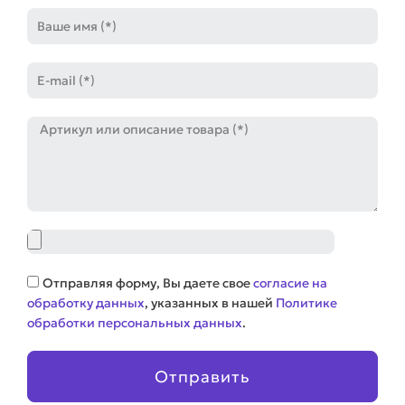
Имя
E-
mail
Артикул
Файл
Соглашение
Отправляя форму, Вы даете свое
согласие на
обработку данных
, указанных в нашей
Политике
обработки персональных данных
.
Отправить