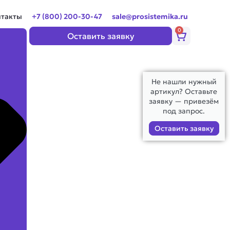
нтакты
+7 (800) 200-30-47
sale@prosistemika.ru
0
Корзина
Оставить заявку
Не нашли нужный
артикул? Оставьте
заявку — привезём
под запрос.
Оставить заявку