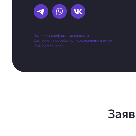
Политика конфиденциальности
Согласие на обработку персональных данных
Разработка сайта
Заяв