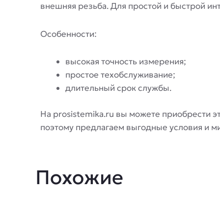
внешняя резьба. Для простой и быстрой ин
Особенности:
высокая точность измерения;
простое техобслуживание;
длительный срок службы.
На prosistemika.ru вы можете приобрести э
поэтому предлагаем выгодные условия и м
Похожие