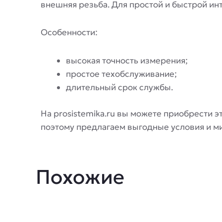
внешняя резьба. Для простой и быстрой ин
Особенности:
высокая точность измерения;
простое техобслуживание;
длительный срок службы.
На prosistemika.ru вы можете приобрести э
поэтому предлагаем выгодные условия и м
Похожие