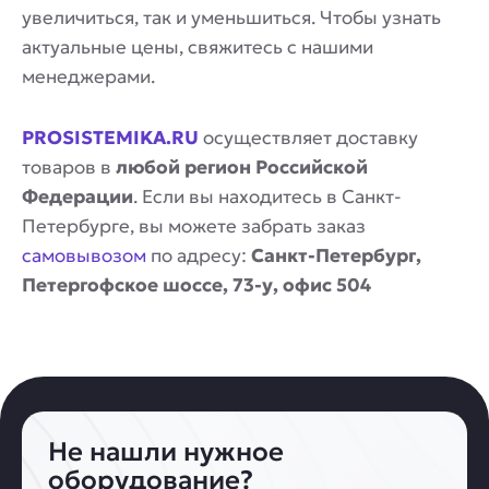
увеличиться, так и уменьшиться. Чтобы узнать
актуальные цены, свяжитесь с нашими
менеджерами.
PROSISTEMIKA.RU
осуществляет доставку
товаров в
любой регион Российской
Федерации
. Если вы находитесь в Санкт-
Петербурге, вы можете забрать заказ
самовывозом
по адресу:
Санкт-Петербург,
Петергофское шоссе, 73-у, офис 504
Не нашли нужное
оборудование?