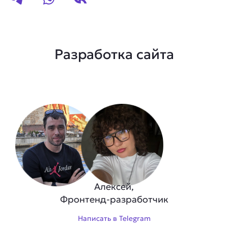
Разработка сайта
Алексей,
Фронтенд-разработчик
Написать в Telegram