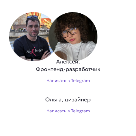
Алексей,
Фронтенд-разработчик
Написать в Telegram
Ольга, дизайнер
Написать в Telegram