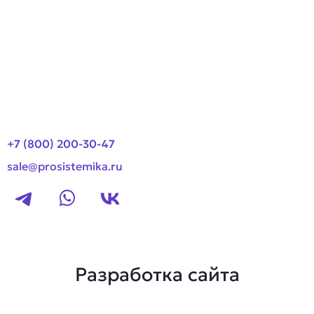
О компании
Оплата и доставка
Новости
Контакты
+7 (800) 200-30-47
sale@prosistemika.ru
Разработка сайта