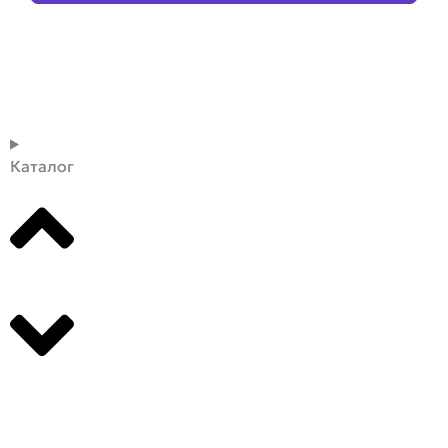
Каталог
Производители