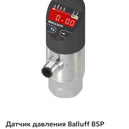
Датчик давления Balluff BSP