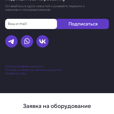
Оставайтесь в курсе новостей и узнавайте первыми о
новинках и спецпредложениях
Email
Подписаться
Политика конфиденциальности
Согласие на обработку персональных данных
Разработка сайта
Заявка на оборудование