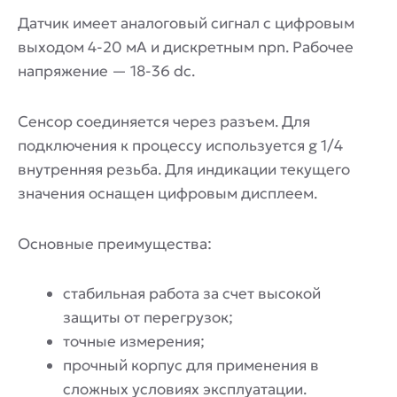
Датчик имеет аналоговый сигнал с цифровым
выходом 4-20 мА и дискретным npn. Рабочее
напряжение — 18-36 dc.
Сенсор соединяется через разъем. Для
подключения к процессу используется g 1/4
внутренняя резьба. Для индикации текущего
значения оснащен цифровым дисплеем.
Основные преимущества:
стабильная работа за счет высокой
защиты от перегрузок;
точные измерения;
прочный корпус для применения в
сложных условиях эксплуатации.