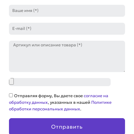
Имя
E-
mail
Артикул
Файл
Соглашение
Отправляя форму, Вы даете свое
согласие на
обработку данных
, указанных в нашей
Политике
обработки персональных данных
.
Отправить