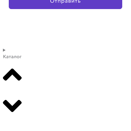
Отправить
Каталог
Производители