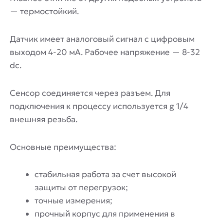
— термостойкий.
Датчик имеет аналоговый сигнал с цифровым
выходом 4-20 мА. Рабочее напряжение — 8-32
dc.
Сенсор соединяется через разъем. Для
подключения к процессу используется g 1/4
внешняя резьба.
Основные преимущества:
стабильная работа за счет высокой
защиты от перегрузок;
точные измерения;
прочный корпус для применения в