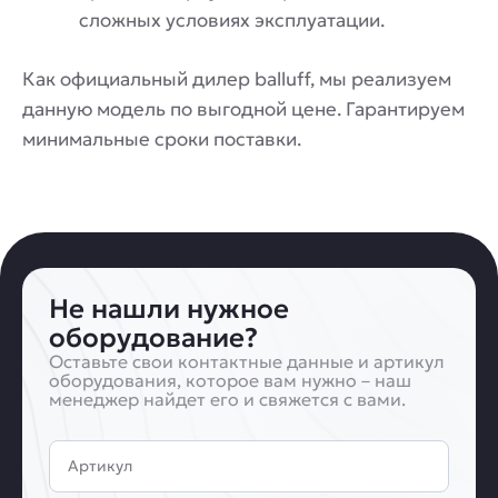
сложных условиях эксплуатации.
Как официальный дилер balluff, мы реализуем
данную модель по выгодной цене. Гарантируем
минимальные сроки поставки.
Не нашли нужное
оборудование?
Оставьте свои контактные данные и артикул
оборудования, которое вам нужно – наш
менеджер найдет его и свяжется с вами.
Артикул