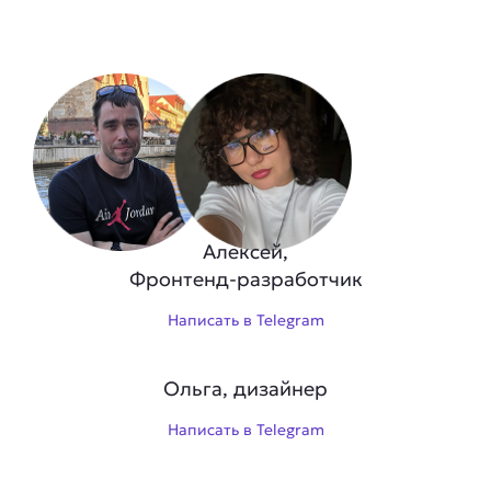
Алексей,
Фронтенд-разработчик
Написать в Telegram
Ольга, дизайнер
Написать в Telegram