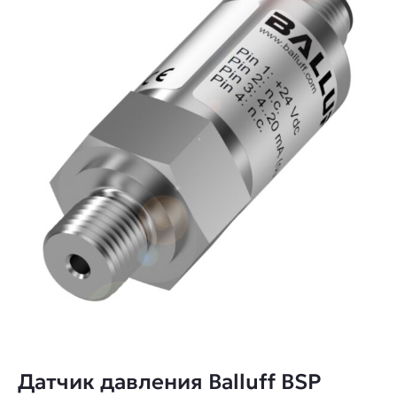
Датчик давления Balluff BSP