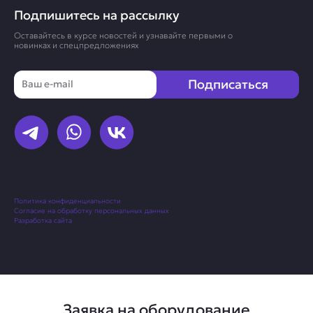
Подпишитесь на рассылку
Оставайтесь в курсе новостей и узнавайте первыми о
новинках и спецпредложениях
Email
Подписаться
Политика конфиденциальности
Согласие на обработку персональных данных
Разработка сайта
Заявка на оборудование