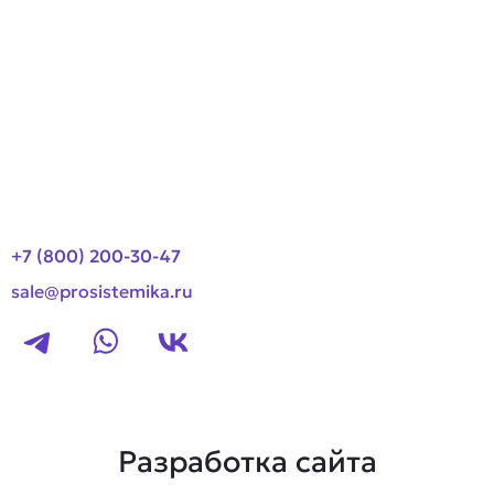
О компании
Оплата и доставка
Новости
Контакты
+7 (800) 200-30-47
sale@prosistemika.ru
Разработка сайта