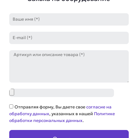
Имя
E-
mail
Артикул
Файл
Соглашение
Отправляя форму, Вы даете свое
согласие на
обработку данных
, указанных в нашей
Политике
обработки персональных данных
.