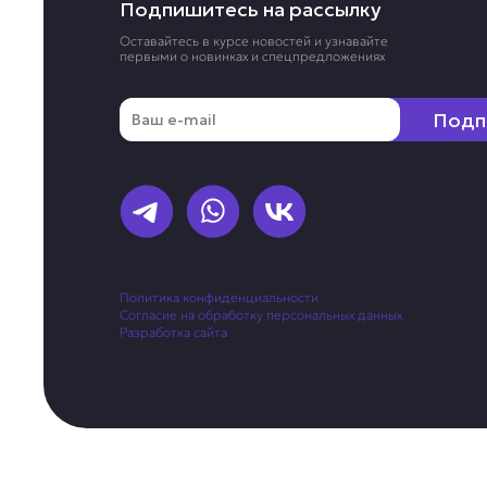
Подпишитесь на рассылку
Оставайтесь в курсе новостей и узнавайте
первыми о новинках и спецпредложениях
Email
Подп
Политика конфиденциальности
Согласие на обработку персональных данных
Разработка сайта