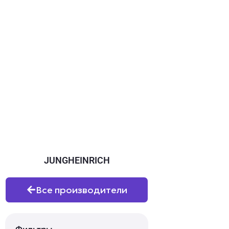
JUNGHEINRICH
Все производители
Фильтры