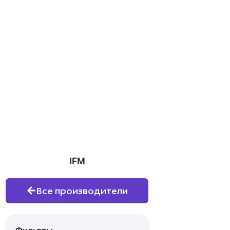
IFM
Все производители
Фильтры