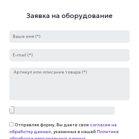
Заявка на оборудование
Имя
E-
mail
Артикул
Файл
Соглашение
Отправляя форму, Вы даете свое
согласие на
обработку данных
, указанных в нашей
Политике
обработки персональных данных
.