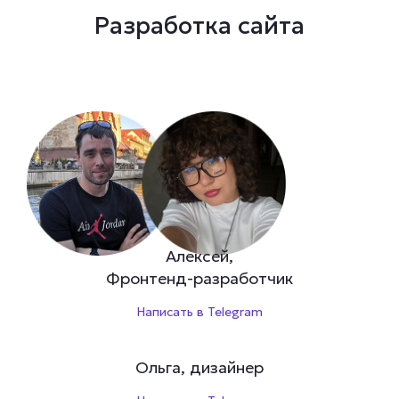
Разработка сайта
Алексей,
Фронтенд-разработчик
Написать в Telegram
Ольга, дизайнер