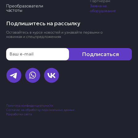
Партнерам
Преобразователи
Заявка на
частоты
оборудование
Подпишитесь на рассылку
Оставайтесь в курсе новостей и узнавайте первыми о
новинках и спецпредложениях
Email
Подписаться
Политика конфиденциальности
Согласие на обработку персональных данных
Разработка сайта