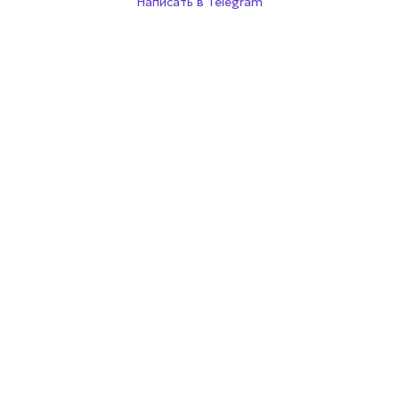
Написать в Telegram