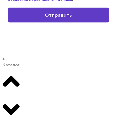
Отправить
Каталог