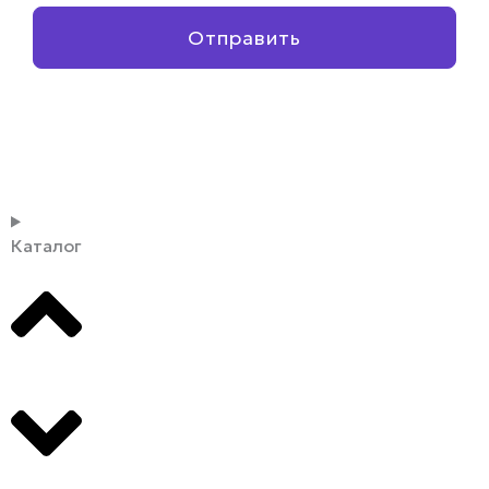
Отправить
Каталог