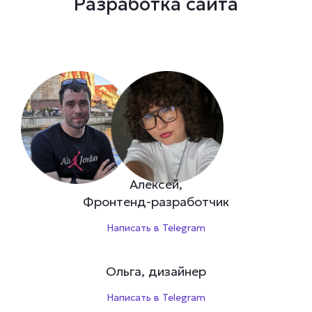
Разработка сайта
Алексей,
Фронтенд-разработчик
Написать в Telegram
Ольга, дизайнер
Написать в Telegram