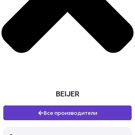
BEIJER
Все производители