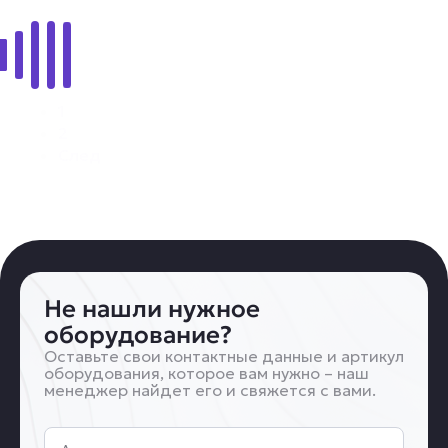
Читать далее
1
2
След
Не нашли нужное
оборудование?
Оставьте свои контактные данные и артикул
оборудования, которое вам нужно – наш
менеджер найдет его и свяжется с вами.
Артикул