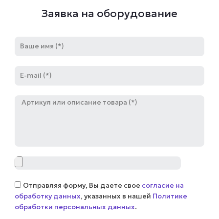
Заявка на оборудование
Имя
E-
mail
Артикул
Файл
Соглашение
Отправляя форму, Вы даете свое
согласие на
обработку данных
, указанных в нашей
Политике
обработки персональных данных
.