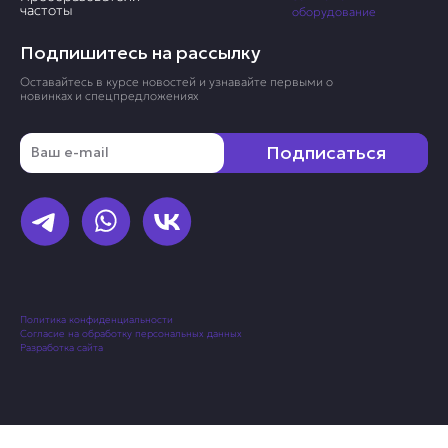
частоты
оборудование
Подпишитесь на рассылку
Оставайтесь в курсе новостей и узнавайте первыми о
новинках и спецпредложениях
Email
Подписаться
Политика конфиденциальности
Согласие на обработку персональных данных
Разработка сайта