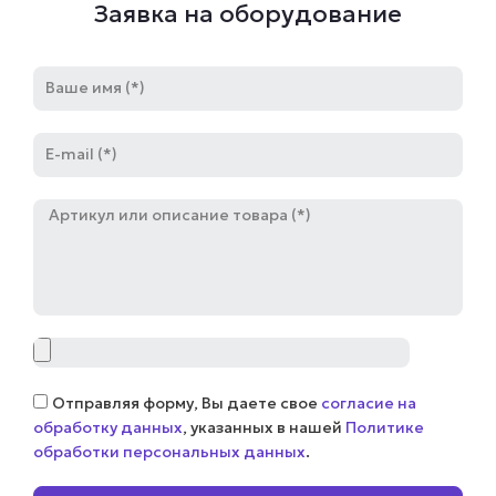
Заявка на оборудование
Имя
E-
mail
Артикул
Файл
Соглашение
Отправляя форму, Вы даете свое
согласие на
обработку данных
, указанных в нашей
Политике
обработки персональных данных
.