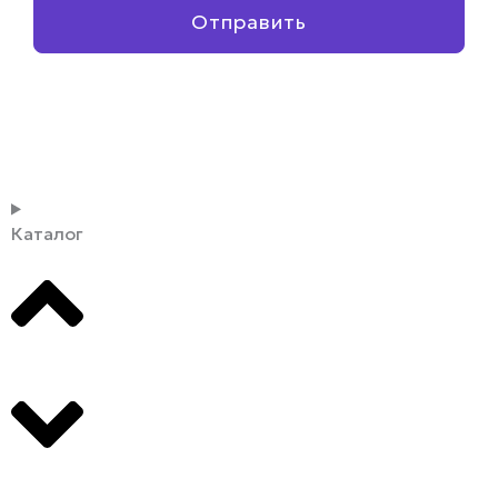
Отправить
Каталог