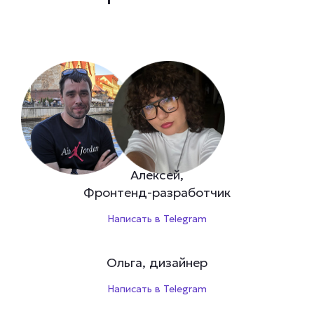
Алексей,
Фронтенд-разработчик
Написать в Telegram
Ольга, дизайнер
Написать в Telegram