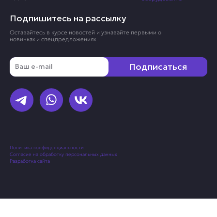
Подпишитесь на рассылку
Оставайтесь в курсе новостей и узнавайте первыми о
новинках и спецпредложениях
Email
Подписаться
Политика конфиденциальности
Согласие на обработку персональных данных
Разработка сайта