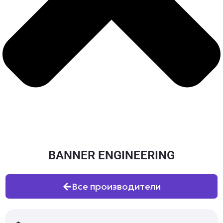
BANNER ENGINEERING
Все производители