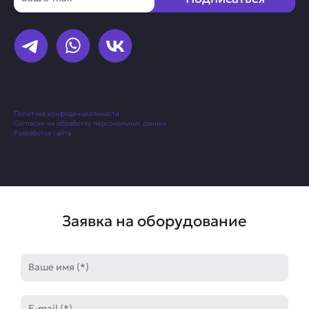
Политика конфиденциальности
Согласие на обработку персональных данных
Разработка сайта
Заявка на оборудование
Имя
E-