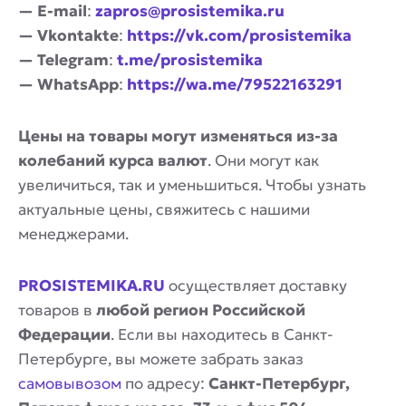
— E-mail
:
zapros@prosistemika.ru
— Vkontakte
:
https://vk.com/prosistemika
— Telegram
:
t.me/prosistemika
— WhatsApp
:
https://wa.me/79522163291
Цены на товары могут изменяться из-за
колебаний курса валют
. Они могут как
увеличиться, так и уменьшиться. Чтобы узнать
актуальные цены, свяжитесь с нашими
менеджерами.
PROSISTEMIKA.RU
осуществляет доставку
товаров в
любой регион Российской
Федерации
. Если вы находитесь в Санкт-
Петербурге, вы можете забрать заказ
самовывозом
по адресу:
Санкт-Петербург,