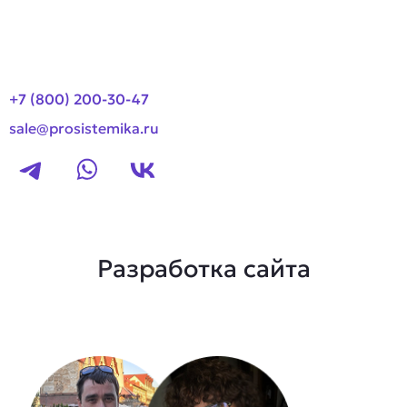
Контакты
+7 (800) 200-30-47
sale@prosistemika.ru
Разработка сайта