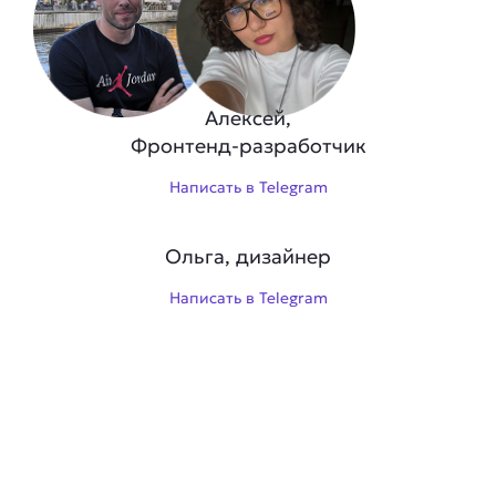
Алексей,
Фронтенд-разработчик
Написать в Telegram
Ольга, дизайнер
Написать в Telegram