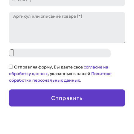
mail
Артикул
Файл
Соглашение
Отправляя форму, Вы даете свое
согласие на
обработку данных
, указанных в нашей
Политике
обработки персональных данных
.
Отправить