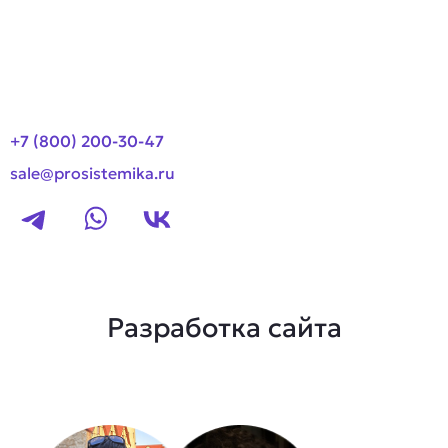
Новости
Контакты
+7 (800) 200-30-47
sale@prosistemika.ru
Разработка сайта