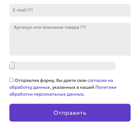
E-
mail
Артикул
Файл
Соглашение
Отправляя форму, Вы даете свое
согласие на
обработку данных
, указанных в нашей
Политике
обработки персональных данных
.
Отправить