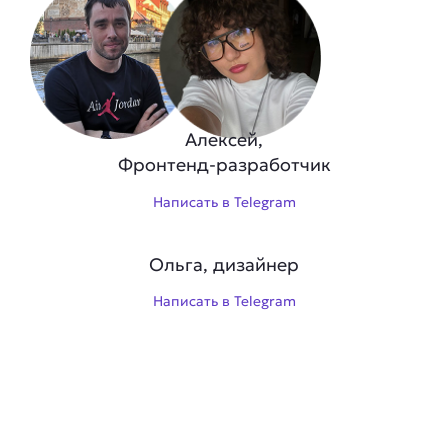
Алексей,
Фронтенд-разработчик
Написать в Telegram
Ольга, дизайнер
Написать в Telegram