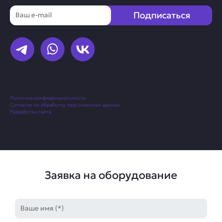
Email
Подписаться
Политика конфиденциальности
Согласие на обработку персональных данных
Разработка сайта
Заявка на оборудование
Имя