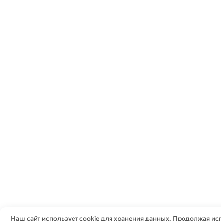
Наш сайт использует cookie для хранения данных. Продолжая исп