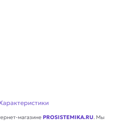
Характеристики
тернет-магазине
PROSISTEMIKA.RU
. Мы