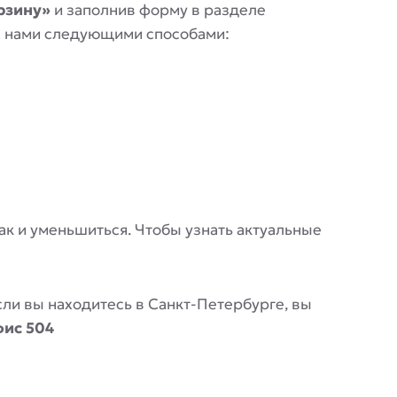
рзину»
и заполнив форму в разделе
 с нами следующими способами:
 так и уменьшиться. Чтобы узнать актуальные
Если вы находитесь в Санкт-Петербурге, вы
фис 504