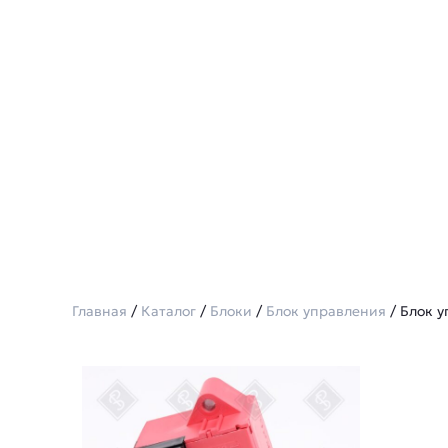
Главная
/
Каталог
/
Блоки
/
Блок управления
/ Блок у