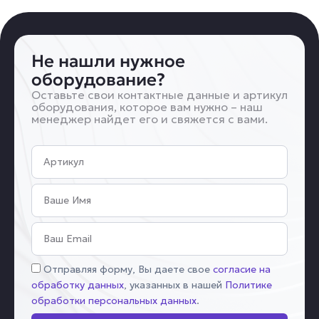
Не нашли нужное
оборудование?
Оставьте свои контактные данные и артикул
оборудования, которое вам нужно – наш
менеджер найдет его и свяжется с вами.
Артикул
Имя
Email
Соглашение
Отправляя форму, Вы даете свое
согласие на
обработку данных
, указанных в нашей
Политике
обработки персональных данных
.