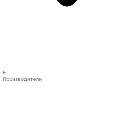
Производители